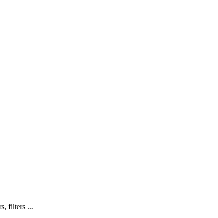
 filters ...