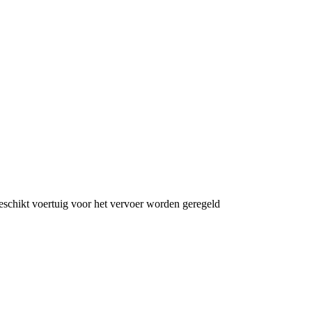
eschikt voertuig voor het vervoer worden geregeld