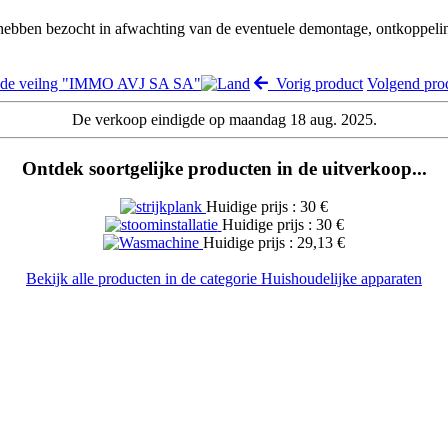
 hebben bezocht in afwachting van de eventuele demontage, ontkoppeli
 de veilng "IMMO AVJ SA SA"
Vorig product
Volgend pr
De verkoop eindigde op maandag 18 aug. 2025.
Ontdek soortgelijke producten in de uitverkoop...
Huidige prijs : 30 €
Huidige prijs : 30 €
Huidige prijs : 29,13 €
Bekijk alle producten in de categorie Huishoudelijke apparaten