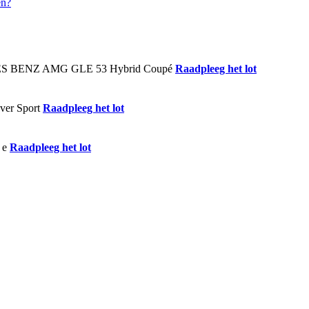
Raadpleeg het lot
Raadpleeg het lot
Raadpleeg het lot