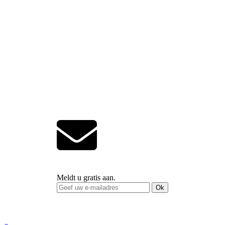
Meldt u gratis aan.
Ok