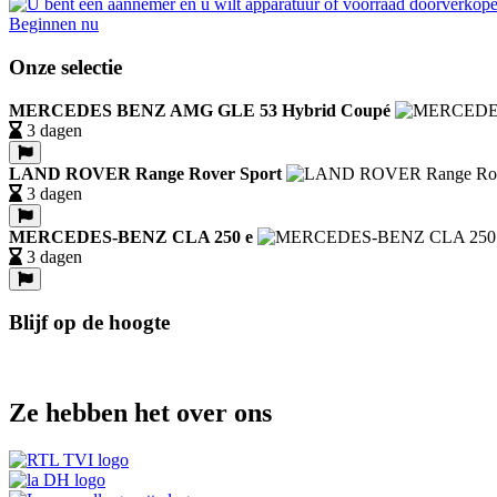
Beginnen nu
Onze selectie
MERCEDES BENZ AMG GLE 53 Hybrid Coupé
3 dagen
LAND ROVER Range Rover Sport
3 dagen
MERCEDES-BENZ CLA 250 e
3 dagen
Blijf op de hoogte
Ze hebben het over ons