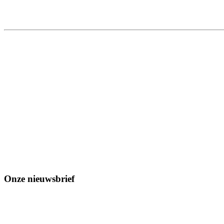
Onze nieuwsbrief