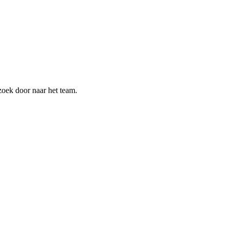
zoek door naar het team.