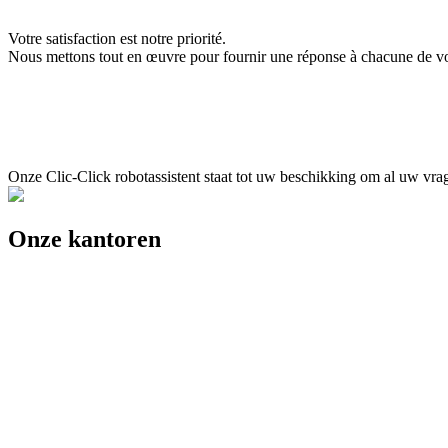
Votre satisfaction est notre priorité.
Nous mettons tout en œuvre pour fournir une réponse à chacune de vos
Onze Clic-Click robotassistent staat tot uw beschikking om al uw vrag
Onze kantoren