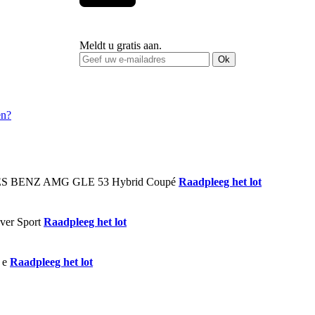
Meldt u gratis aan.
Ok
Raadpleeg het lot
Raadpleeg het lot
Raadpleeg het lot