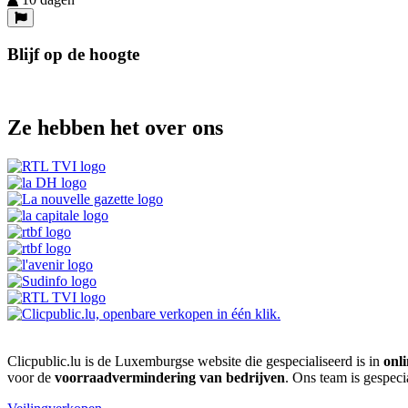
Blijf op de hoogte
Ze hebben het over ons
Clicpublic.lu is de Luxemburgse website die gespecialiseerd is in
onli
voor de
voorraadvermindering van bedrijven
. Ons team is gespeci