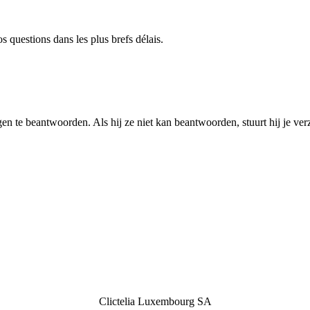
 questions dans les plus brefs délais.
en te beantwoorden. Als hij ze niet kan beantwoorden, stuurt hij je ver
Clictelia Luxembourg SA