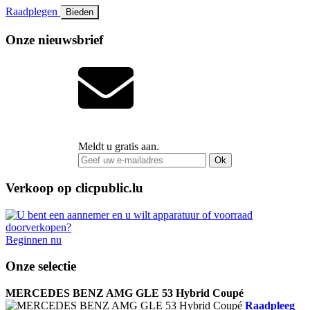
Raadplegen
Bieden
Onze nieuwsbrief
Meldt u gratis aan.
Ok
Verkoop op clicpublic.lu
Beginnen nu
Onze selectie
MERCEDES BENZ AMG GLE 53 Hybrid Coupé
Raadpleeg