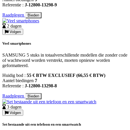
Referentie :
J-12800-13298-9
Raadplegen
Bieden
2 dagen
Volgen
Veel smartphones
SAMSUNG 5 stuks in totaalverschillende modellen die zonder code
of wachtwoord worden verstrekt, moeten opnieuw worden
geformatteerd.
Huidig bod :
55 € BTW EXCLUSIEF (66,55 € BTW)
Aantel biedingen
7
Referentie :
J-12800-13298-8
Raadplegen
Bieden
3 dagen
Volgen
Set bestaande uit een telefoon en een smartwatch