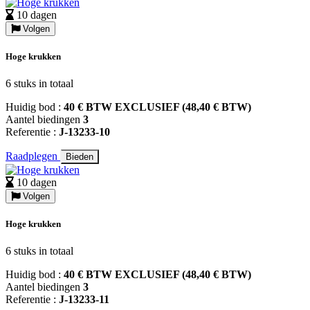
10 dagen
Volgen
Hoge krukken
6 stuks in totaal
Huidig bod :
40 € BTW EXCLUSIEF (48,40 € BTW)
Aantel biedingen
3
Referentie :
J-13233-10
Raadplegen
Bieden
10 dagen
Volgen
Hoge krukken
6 stuks in totaal
Huidig bod :
40 € BTW EXCLUSIEF (48,40 € BTW)
Aantel biedingen
3
Referentie :
J-13233-11