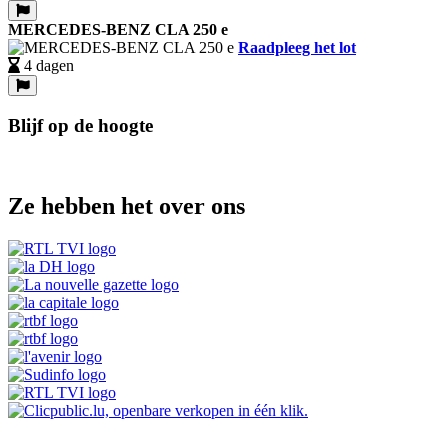
MERCEDES-BENZ CLA 250 e
Raadpleeg het lot
4 dagen
Blijf op de hoogte
Ze hebben het over ons