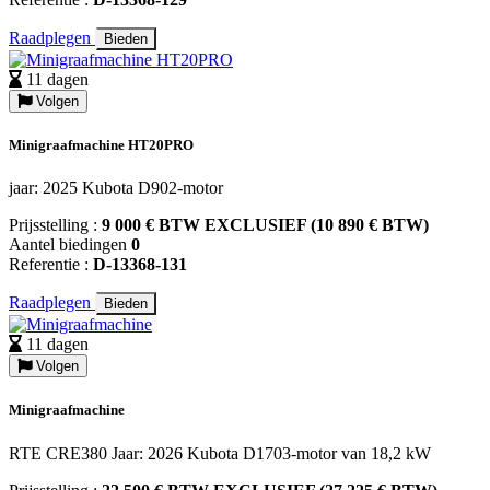
Raadplegen
Bieden
11 dagen
Volgen
Minigraafmachine HT20PRO
jaar: 2025 Kubota D902-motor
Prijsstelling :
9 000 € BTW EXCLUSIEF (10 890 € BTW)
Aantel biedingen
0
Referentie :
D-13368-131
Raadplegen
Bieden
11 dagen
Volgen
Minigraafmachine
RTE CRE380 Jaar: 2026 Kubota D1703-motor van 18,2 kW