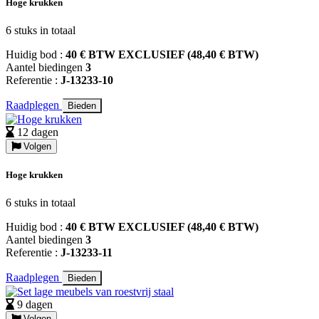
Hoge krukken
6 stuks in totaal
Huidig bod :
40 € BTW EXCLUSIEF (48,40 € BTW)
Aantel biedingen
3
Referentie :
J-13233-10
Raadplegen
Bieden
12 dagen
Volgen
Hoge krukken
6 stuks in totaal
Huidig bod :
40 € BTW EXCLUSIEF (48,40 € BTW)
Aantel biedingen
3
Referentie :
J-13233-11
Raadplegen
Bieden
9 dagen
Volgen