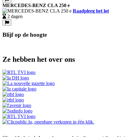
MERCEDES-BENZ CLA 250 e
Raadpleeg het lot
2 dagen
Blijf op de hoogte
Ze hebben het over ons