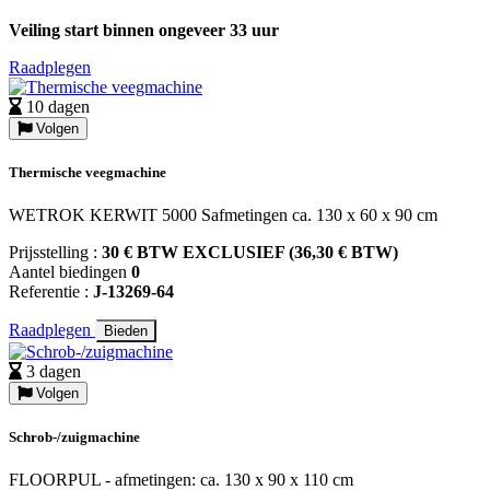
Veiling start binnen ongeveer 33 uur
Raadplegen
10 dagen
Volgen
Thermische veegmachine
WETROK KERWIT 5000 Safmetingen ca. 130 x 60 x 90 cm
Prijsstelling :
30 € BTW EXCLUSIEF (36,30 € BTW)
Aantel biedingen
0
Referentie :
J-13269-64
Raadplegen
Bieden
3 dagen
Volgen
Schrob-/zuigmachine
FLOORPUL - afmetingen: ca. 130 x 90 x 110 cm