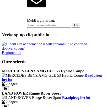
Meldt u gratis aan.
Ok
Verkoop op clicpublic.lu
Beginnen nu
Onze selectie
MERCEDES BENZ AMG GLE 53 Hybrid Coupé
Raadpleeg
het lot
2 dagen
LAND ROVER Range Rover Sport
Raadpleeg het lot
2 dagen