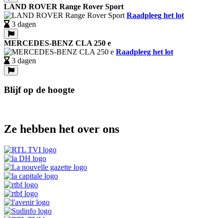
LAND ROVER Range Rover Sport
Raadpleeg het lot
3 dagen
MERCEDES-BENZ CLA 250 e
Raadpleeg het lot
3 dagen
Blijf op de hoogte
Ze hebben het over ons