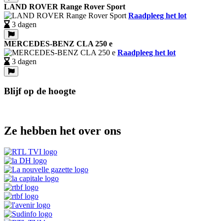
LAND ROVER Range Rover Sport
Raadpleeg het lot
3 dagen
MERCEDES-BENZ CLA 250 e
Raadpleeg het lot
3 dagen
Blijf op de hoogte
Ze hebben het over ons