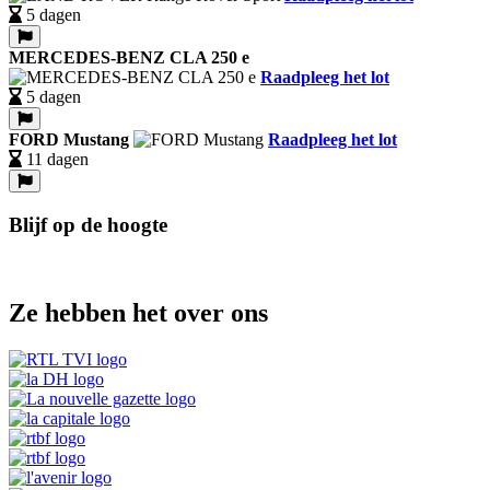
5 dagen
MERCEDES-BENZ CLA 250 e
Raadpleeg het lot
5 dagen
FORD Mustang
Raadpleeg het lot
11 dagen
Blijf op de hoogte
Ze hebben het over ons