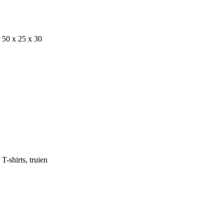
 50 x 25 x 30
T-shirts, truien