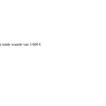
totale waarde van 3 600 €