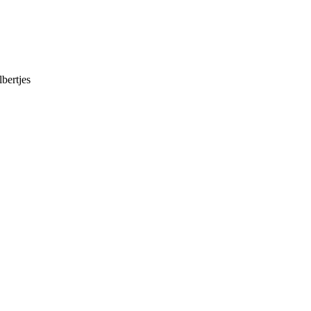
bertjes