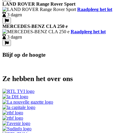
LAND ROVER Range Rover Sport
Raadpleeg het lot
3 dagen
MERCEDES-BENZ CLA 250 e
Raadpleeg het lot
3 dagen
Blijf op de hoogte
Ze hebben het over ons