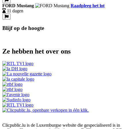
FORD Mustang
Raadpleeg het lot
11 dagen
Blijf op de hoogte
Ze hebben het over ons
Clicpublic.lu is de Luxemburgse website die gespecialiseerd is in