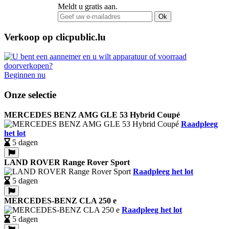
Meldt u gratis aan.
Ok
Verkoop op clicpublic.lu
Beginnen nu
Onze selectie
MERCEDES BENZ AMG GLE 53 Hybrid Coupé
Raadpleeg
het lot
5 dagen
LAND ROVER Range Rover Sport
Raadpleeg het lot
5 dagen
MERCEDES-BENZ CLA 250 e
Raadpleeg het lot
5 dagen