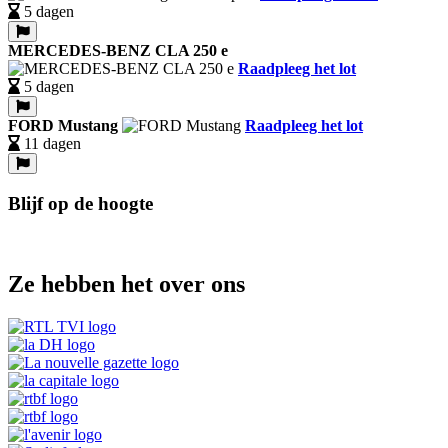
5 dagen
MERCEDES-BENZ CLA 250 e
Raadpleeg het lot
5 dagen
FORD Mustang
Raadpleeg het lot
11 dagen
Blijf op de hoogte
Ze hebben het over ons