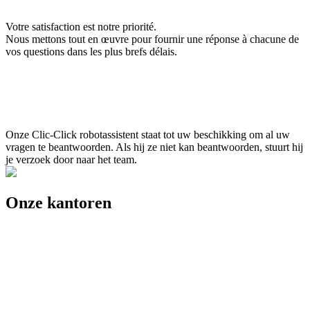
Votre satisfaction est notre priorité.
Nous mettons tout en œuvre pour fournir une réponse à chacune de
vos questions dans les plus brefs délais.
Onze Clic-Click robotassistent staat tot uw beschikking om al uw
vragen te beantwoorden. Als hij ze niet kan beantwoorden, stuurt hij
je verzoek door naar het team.
Onze kantoren