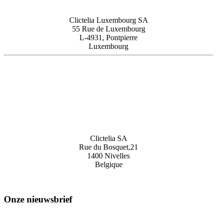
Clictelia Luxembourg SA
55 Rue de Luxembourg
L-4931, Pontpierre
Luxembourg
Clictelia SA
Rue du Bosquet,21
1400 Nivelles
Belgique
Onze nieuwsbrief