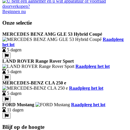
Beginnen nu
Onze selectie
MERCEDES BENZ AMG GLE 53 Hybrid Coupé
Raadpleeg
het lot
5 dagen
LAND ROVER Range Rover Sport
Raadpleeg het lot
5 dagen
MERCEDES-BENZ CLA 250 e
Raadpleeg het lot
5 dagen
FORD Mustang
Raadpleeg het lot
11 dagen
Blijf op de hoogte