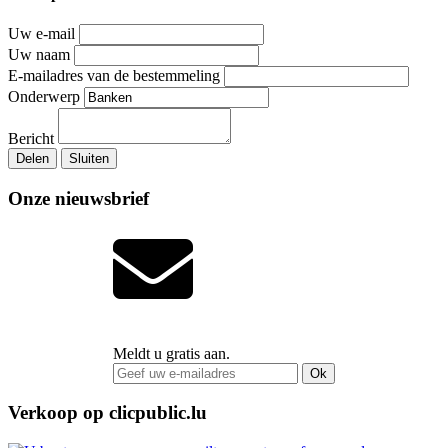
Uw e-mail
Uw naam
E-mailadres van de bestemmeling
Onderwerp
Bericht
Delen
Sluiten
Onze nieuwsbrief
Meldt u gratis aan.
Ok
Verkoop op clicpublic.lu