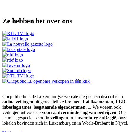
Ze hebben het over ons
Clicpublic.lu is de Luxemburgse website die gespecialiseerd is in
online veilingen
uit gerechtelijke bronnen:
Faillissementen, LBB,
inbeslagnames, leegstaande eigendommen,
... We voeren ook
veilingen uit voor de
voorraadvermindering van bedrijven
. Ons
team is gespecialiseerd in
veilingen in Luxemburg enBelgië
, onze
lokalen bevinden zich in Luxemburg en in Waals-Brabant in Nijvel.