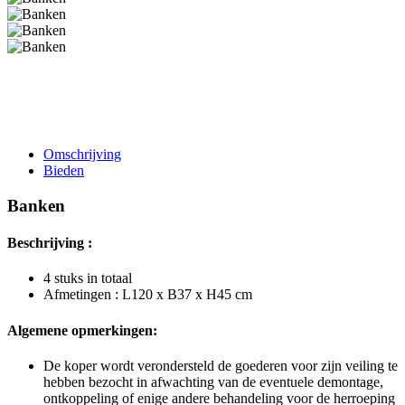
Omschrijving
Bieden
Banken
Beschrijving :
4 stuks in totaal
Afmetingen : L120 x B37 x H45 cm
Algemene opmerkingen:
De koper wordt verondersteld de goederen voor zijn veiling te
hebben bezocht in afwachting van de eventuele demontage,
ontkoppeling of enige andere behandeling voor de herroeping