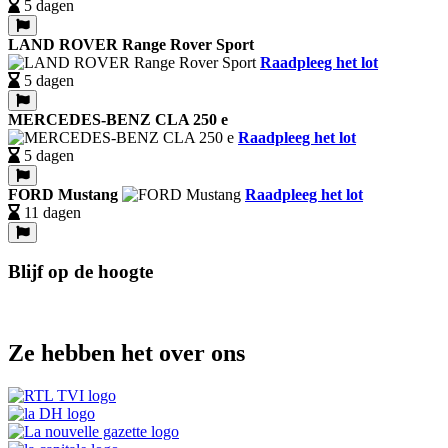
5 dagen
LAND ROVER Range Rover Sport
Raadpleeg het lot
5 dagen
MERCEDES-BENZ CLA 250 e
Raadpleeg het lot
5 dagen
FORD Mustang
Raadpleeg het lot
11 dagen
Blijf op de hoogte
Ze hebben het over ons