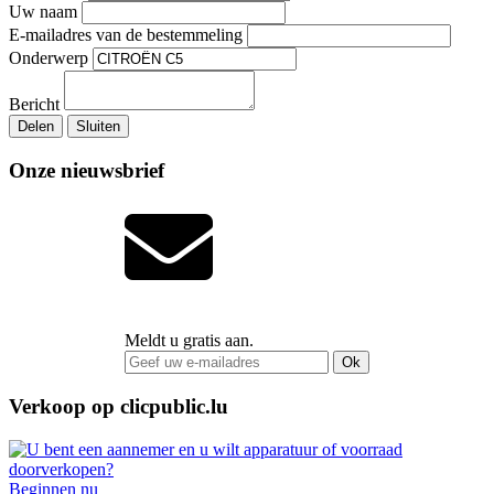
Uw naam
E-mailadres van de bestemmeling
Onderwerp
Bericht
Delen
Sluiten
Onze nieuwsbrief
Meldt u gratis aan.
Ok
Verkoop op clicpublic.lu
Beginnen nu