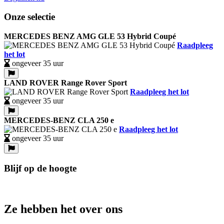
Onze selectie
MERCEDES BENZ AMG GLE 53 Hybrid Coupé
Raadpleeg
het lot
ongeveer 35 uur
LAND ROVER Range Rover Sport
Raadpleeg het lot
ongeveer 35 uur
MERCEDES-BENZ CLA 250 e
Raadpleeg het lot
ongeveer 35 uur
Blijf op de hoogte
Ze hebben het over ons