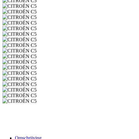
Omschrijving