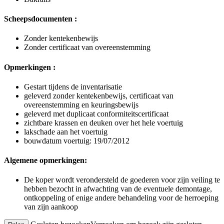
Scheepsdocumenten :
Zonder kentekenbewijs
Zonder certificaat van overeenstemming
Opmerkingen :
Gestart tijdens de inventarisatie
geleverd zonder kentekenbewijs, certificaat van
overeenstemming en keuringsbewijs
geleverd met duplicaat conformiteitscertificaat
zichtbare krassen en deuken over het hele voertuig
lakschade aan het voertuig
bouwdatum voertuig: 19/07/2012
Algemene opmerkingen:
De koper wordt verondersteld de goederen voor zijn veiling te
hebben bezocht in afwachting van de eventuele demontage,
ontkoppeling of enige andere behandeling voor de herroeping
van zijn aankoop