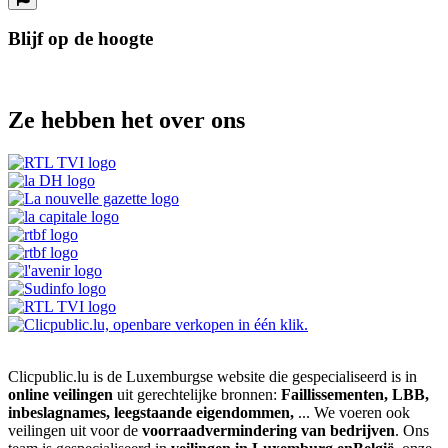
Blijf op de hoogte
Ze hebben het over ons
Clicpublic.lu is de Luxemburgse website die gespecialiseerd is in
online veilingen
uit gerechtelijke bronnen:
Faillissementen, LBB,
inbeslagnames, leegstaande eigendommen,
... We voeren ook
veilingen uit voor de
voorraadvermindering van bedrijven
. Ons