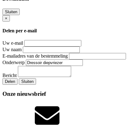
Sluiten
×
Delen per e-mail
Uw e-mail
Uw naam
E-mailadres van de bestemmeling
Onderwerp
Bericht
Delen
Sluiten
Onze nieuwsbrief