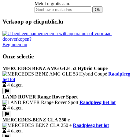
Meldt u gratis aan.
Ok
Verkoop op clicpublic.lu
Beginnen nu
Onze selectie
MERCEDES BENZ AMG GLE 53 Hybrid Coupé
Raadpleeg
het lot
4 dagen
LAND ROVER Range Rover Sport
Raadpleeg het lot
4 dagen
MERCEDES-BENZ CLA 250 e
Raadpleeg het lot
4 dagen