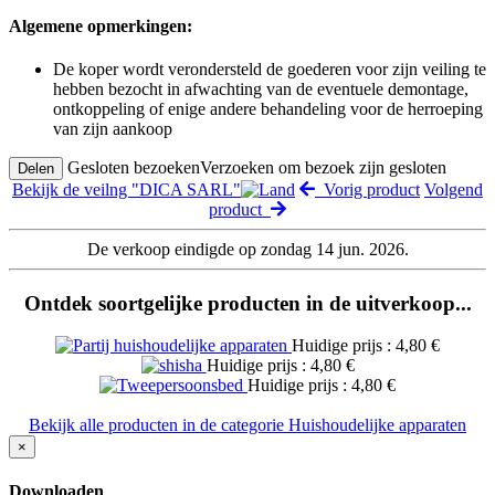
Algemene opmerkingen:
De koper wordt verondersteld de goederen voor zijn veiling te
hebben bezocht in afwachting van de eventuele demontage,
ontkoppeling of enige andere behandeling voor de herroeping
van zijn aankoop
Gesloten bezoeken
Verzoeken om bezoek zijn gesloten
Delen
Bekijk de veilng "DICA SARL"
Vorig product
Volgend
product
De verkoop eindigde op zondag 14 jun. 2026.
Ontdek soortgelijke producten in de uitverkoop...
Huidige prijs : 4,80 €
Huidige prijs : 4,80 €
Huidige prijs : 4,80 €
Bekijk alle producten in de categorie Huishoudelijke apparaten
×
Downloaden