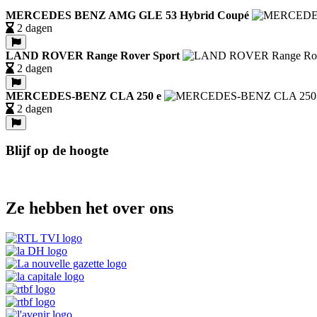
MERCEDES BENZ AMG GLE 53 Hybrid Coupé
2 dagen
LAND ROVER Range Rover Sport
2 dagen
MERCEDES-BENZ CLA 250 e
2 dagen
Blijf op de hoogte
Ze hebben het over ons