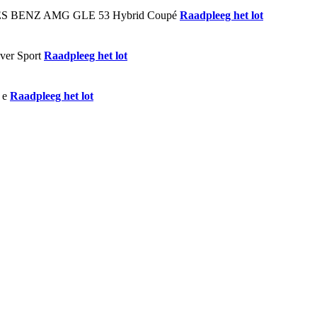
Raadpleeg het lot
Raadpleeg het lot
Raadpleeg het lot