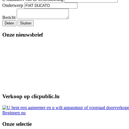
Onderwerp
Bericht
Delen
Sluiten
Onze nieuwsbrief
Verkoop op clicpublic.lu
Beginnen nu
Onze selectie