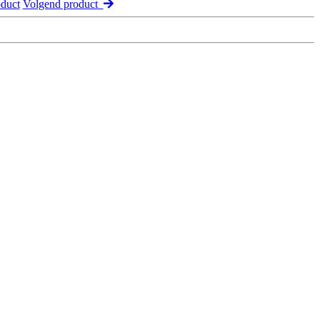
duct
Volgend product