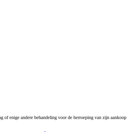
ng of enige andere behandeling voor de herroeping van zijn aankoop