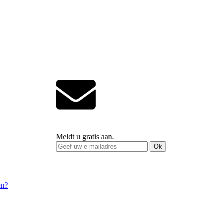
Meldt u gratis aan.
Ok