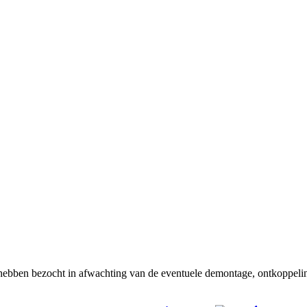
 hebben bezocht in afwachting van de eventuele demontage, ontkoppeli