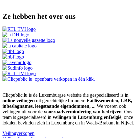
Ze hebben het over ons
Clicpublic.lu is de Luxemburgse website die gespecialiseerd is in
online veilingen
uit gerechtelijke bronnen:
Faillissementen, LBB,
inbeslagnames, leegstaande eigendommen,
... We voeren ook
veilingen uit voor de
voorraadvermindering van bedrijven
. Ons
team is gespecialiseerd in
veilingen in Luxemburg enBelgië
, onze
lokalen bevinden zich in Luxemburg en in Waals-Brabant in Nijvel.
Veilingverkopen