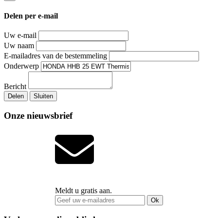
Delen per e-mail
Uw e-mail
Uw naam
E-mailadres van de bestemmeling
Onderwerp
Bericht
Delen
Sluiten
Onze nieuwsbrief
Meldt u gratis aan.
Ok