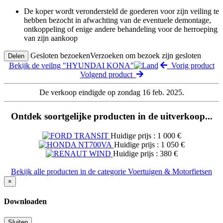
De koper wordt verondersteld de goederen voor zijn veiling te
hebben bezocht in afwachting van de eventuele demontage,
ontkoppeling of enige andere behandeling voor de herroeping
van zijn aankoop
Gesloten bezoeken
Verzoeken om bezoek zijn gesloten
Delen
Bekijk de veilng "HYUNDAI KONA"
Vorig product
Volgend product
De verkoop eindigde op zondag 16 feb. 2025.
Ontdek soortgelijke producten in de uitverkoop...
Huidige prijs : 1 000 €
Huidige prijs : 1 050 €
Huidige prijs : 380 €
Bekijk alle producten in de categorie Voertuigen & Motorfietsen
×
Downloaden
Sluiten