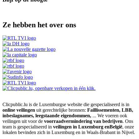
Ze hebben het over ons
Clicpublic.lu is de Luxemburgse website die gespecialiseerd is in
online veilingen
uit gerechtelijke bronnen:
Faillissementen, LBB,
inbeslagnames, leegstaande eigendommen,
... We voeren ook
veilingen uit voor de
voorraadvermindering van bedrijven
. Ons
team is gespecialiseerd in
veilingen in Luxemburg enBelgië
, onze
lokalen bevinden zich in Luxemburg en in Waals-Brabant in Nijvel.