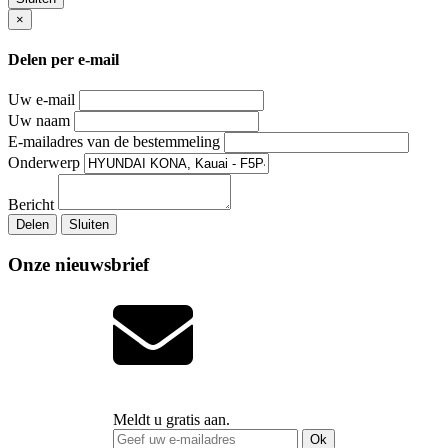
×
Delen per e-mail
Uw e-mail
Uw naam
E-mailadres van de bestemmeling
Onderwerp
Bericht
Delen
Sluiten
Onze nieuwsbrief
Meldt u gratis aan.
Ok