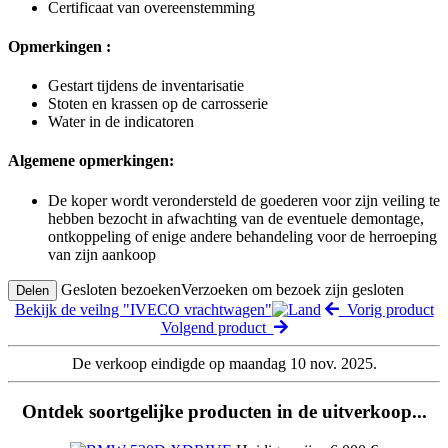
Certificaat van overeenstemming
Opmerkingen :
Gestart tijdens de inventarisatie
Stoten en krassen op de carrosserie
Water in de indicatoren
Algemene opmerkingen:
De koper wordt verondersteld de goederen voor zijn veiling te
hebben bezocht in afwachting van de eventuele demontage,
ontkoppeling of enige andere behandeling voor de herroeping
van zijn aankoop
Gesloten bezoeken
Verzoeken om bezoek zijn gesloten
Delen
Bekijk de veilng "IVECO vrachtwagen"
Vorig product
Volgend product
De verkoop eindigde op maandag 10 nov. 2025.
Ontdek soortgelijke producten in de uitverkoop...