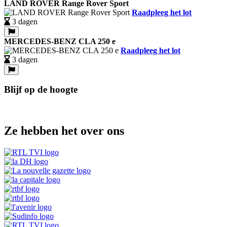
LAND ROVER Range Rover Sport
Raadpleeg het lot
3 dagen
MERCEDES-BENZ CLA 250 e
Raadpleeg het lot
3 dagen
Blijf op de hoogte
Ze hebben het over ons