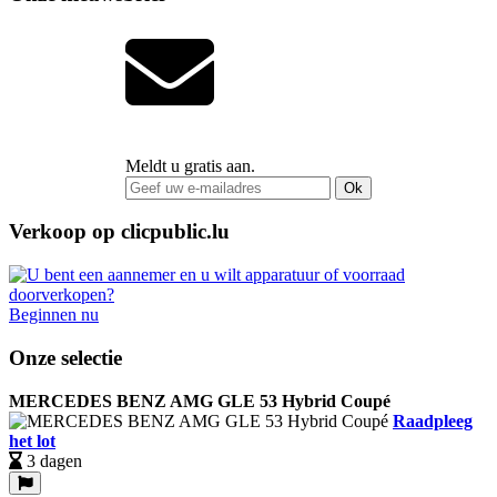
Meldt u gratis aan.
Ok
Verkoop op clicpublic.lu
Beginnen nu
Onze selectie
MERCEDES BENZ AMG GLE 53 Hybrid Coupé
Raadpleeg
het lot
3 dagen