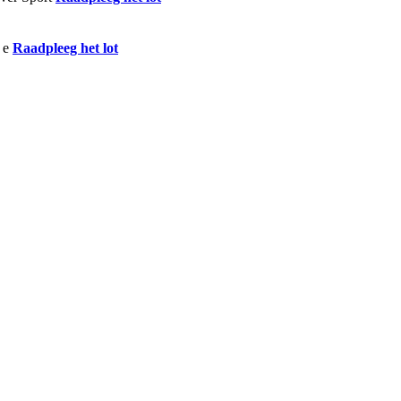
Raadpleeg het lot