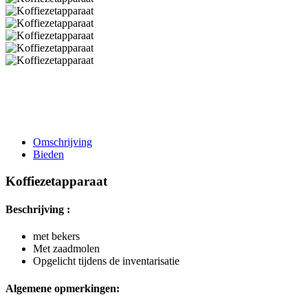
Omschrijving
Bieden
Koffiezetapparaat
Beschrijving :
met bekers
Met zaadmolen
Opgelicht tijdens de inventarisatie
Algemene opmerkingen: