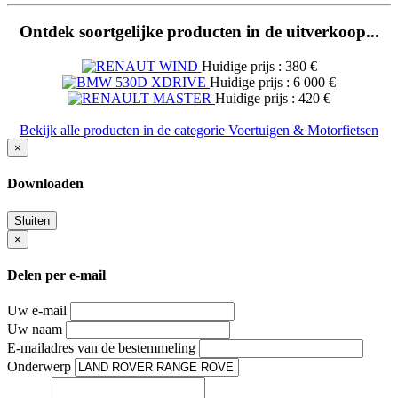
Ontdek soortgelijke producten in de uitverkoop...
Huidige prijs : 380 €
Huidige prijs : 6 000 €
Huidige prijs : 420 €
Bekijk alle producten in de categorie Voertuigen & Motorfietsen
×
Downloaden
Sluiten
×
Delen per e-mail
Uw e-mail
Uw naam
E-mailadres van de bestemmeling
Onderwerp