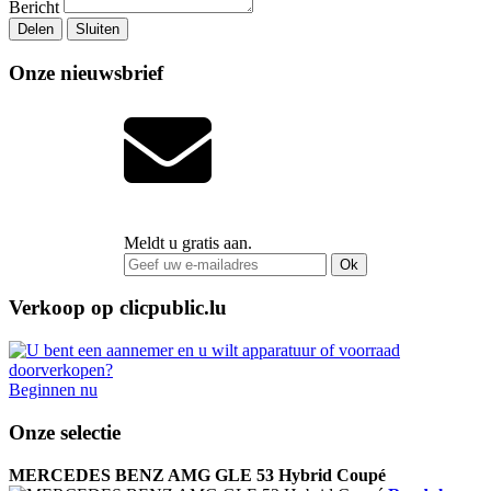
Bericht
Delen
Sluiten
Onze nieuwsbrief
Meldt u gratis aan.
Ok
Verkoop op clicpublic.lu
Beginnen nu
Onze selectie
MERCEDES BENZ AMG GLE 53 Hybrid Coupé