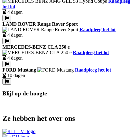
Raadpleeg
het lot
4 dagen
LAND ROVER Range Rover Sport
Raadpleeg het lot
4 dagen
MERCEDES-BENZ CLA 250 e
Raadpleeg het lot
4 dagen
FORD Mustang
Raadpleeg het lot
10 dagen
Blijf op de hoogte
Ze hebben het over ons