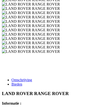
Omschrijving
Bieden
LAND ROVER RANGE ROVER
Informatie :