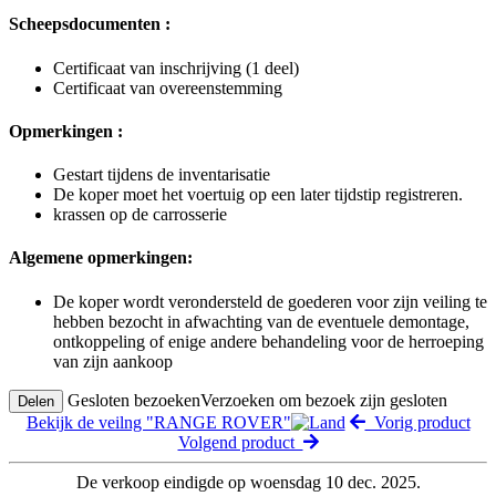
Scheepsdocumenten :
Certificaat van inschrijving (1 deel)
Certificaat van overeenstemming
Opmerkingen :
Gestart tijdens de inventarisatie
De koper moet het voertuig op een later tijdstip registreren.
krassen op de carrosserie
Algemene opmerkingen:
De koper wordt verondersteld de goederen voor zijn veiling te
hebben bezocht in afwachting van de eventuele demontage,
ontkoppeling of enige andere behandeling voor de herroeping
van zijn aankoop
Gesloten bezoeken
Verzoeken om bezoek zijn gesloten
Delen
Bekijk de veilng "RANGE ROVER"
Vorig product
Volgend product
De verkoop eindigde op woensdag 10 dec. 2025.