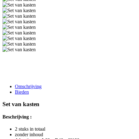
Omschrijving
Bieden
Set van kasten
Beschrijving :
2 stuks in totaal
zonder inhoud