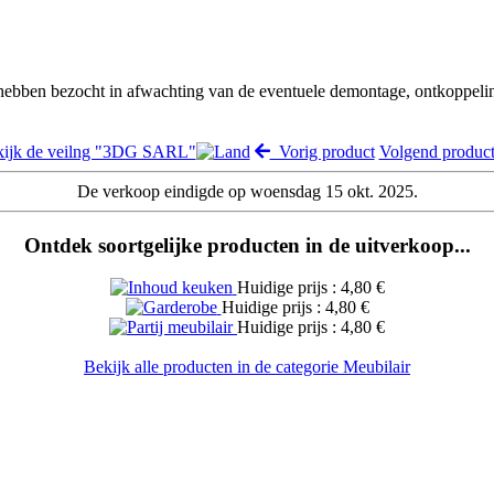
 hebben bezocht in afwachting van de eventuele demontage, ontkoppeli
ijk de veilng "3DG SARL"
Vorig product
Volgend produ
De verkoop eindigde op woensdag 15 okt. 2025.
Ontdek soortgelijke producten in de uitverkoop...
Huidige prijs : 4,80 €
Huidige prijs : 4,80 €
Huidige prijs : 4,80 €
Bekijk alle producten in de categorie Meubilair