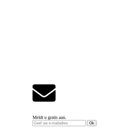
Meldt u gratis aan.
Ok