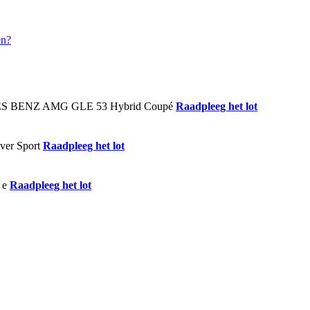
Raadpleeg het lot
Raadpleeg het lot
Raadpleeg het lot