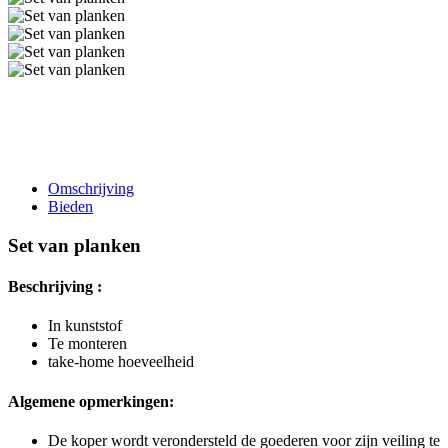
Omschrijving
Bieden
Set van planken
Beschrijving :
In kunststof
Te monteren
take-home hoeveelheid
Algemene opmerkingen:
De koper wordt verondersteld de goederen voor zijn veiling te