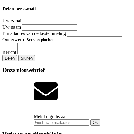
Delen per e-mail
Uw e-mail
Uw naam
E-mailadres van de bestemmeling
Onderwerp
Bericht
Delen
Sluiten
Onze nieuwsbrief
Meldt u gratis aan.
Ok