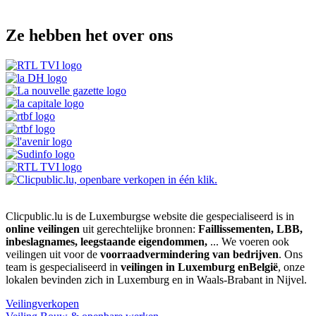
Ze hebben het over ons
Clicpublic.lu is de Luxemburgse website die gespecialiseerd is in
online veilingen
uit gerechtelijke bronnen:
Faillissementen, LBB,
inbeslagnames, leegstaande eigendommen,
... We voeren ook
veilingen uit voor de
voorraadvermindering van bedrijven
. Ons
team is gespecialiseerd in
veilingen in Luxemburg enBelgië
, onze
lokalen bevinden zich in Luxemburg en in Waals-Brabant in Nijvel.
Veilingverkopen