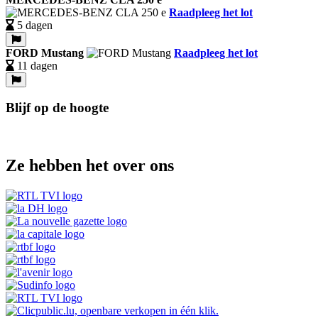
Raadpleeg het lot
5 dagen
FORD Mustang
Raadpleeg het lot
11 dagen
Blijf op de hoogte
Ze hebben het over ons