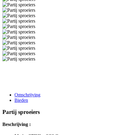
Omschrijving
Bieden
Partij sproeiers
Beschrijving :