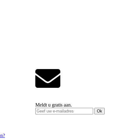
Meldt u gratis aan.
Ok