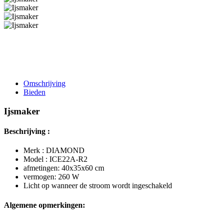
Omschrijving
Bieden
Ijsmaker
Beschrijving :
Merk : DIAMOND
Model : ICE22A-R2
afmetingen: 40x35x60 cm
vermogen: 260 W
Licht op wanneer de stroom wordt ingeschakeld
Algemene opmerkingen: