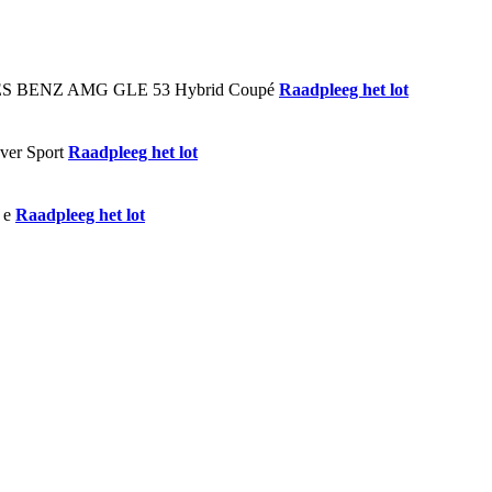
Raadpleeg het lot
Raadpleeg het lot
Raadpleeg het lot