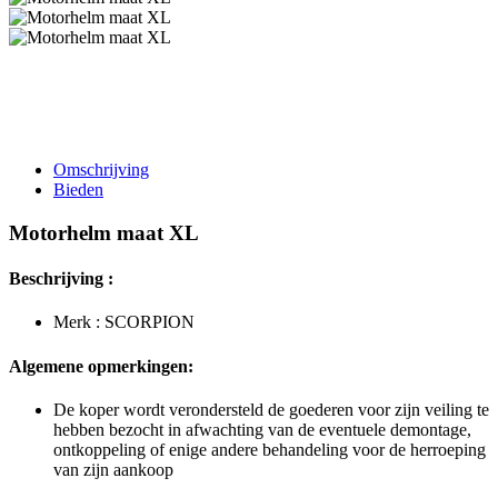
Omschrijving
Bieden
Motorhelm maat XL
Beschrijving :
Merk : SCORPION
Algemene opmerkingen:
De koper wordt verondersteld de goederen voor zijn veiling te
hebben bezocht in afwachting van de eventuele demontage,
ontkoppeling of enige andere behandeling voor de herroeping
van zijn aankoop