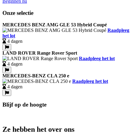
Beginnen nu
Onze selectie
MERCEDES BENZ AMG GLE 53 Hybrid Coupé
Raadpleeg
het lot
4 dagen
LAND ROVER Range Rover Sport
Raadpleeg het lot
4 dagen
MERCEDES-BENZ CLA 250 e
Raadpleeg het lot
4 dagen
Blijf op de hoogte
Ze hebben het over ons