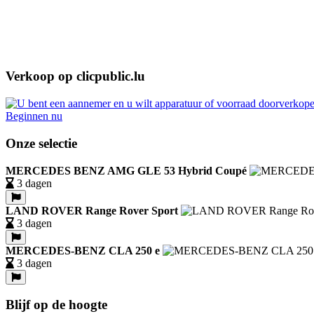
Verkoop op clicpublic.lu
Beginnen nu
Onze selectie
MERCEDES BENZ AMG GLE 53 Hybrid Coupé
3 dagen
LAND ROVER Range Rover Sport
3 dagen
MERCEDES-BENZ CLA 250 e
3 dagen
Blijf op de hoogte