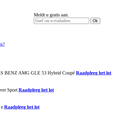
Meldt u gratis aan.
Ok
Raadpleeg het lot
Raadpleeg het lot
Raadpleeg het lot