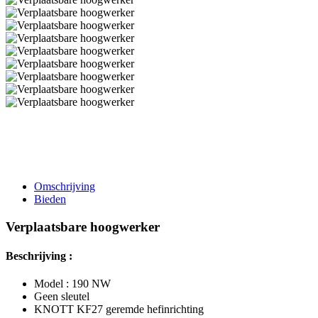
Omschrijving
Bieden
Verplaatsbare hoogwerker
Beschrijving :
Model : 190 NW
Geen sleutel
KNOTT KF27 geremde hefinrichting