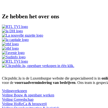
Ze hebben het over ons
Clicpublic.lu is de Luxemburgse website die gespecialiseerd is in
onli
voor de
voorraadvermindering van bedrijven
. Ons team is gespeci
Veilingverkopen
Veiling Bouw & openbare werken
Veiling Gereedschap
Veiling HoReCa & brouwerij