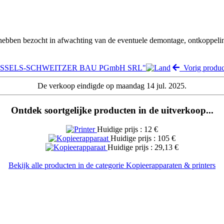
 hebben bezocht in afwachting van de eventuele demontage, ontkoppeli
 "KESSELS-SCHWEITZER BAU PGmbH SRL"
Vorig produc
De verkoop eindigde op maandag 14 jul. 2025.
Ontdek soortgelijke producten in de uitverkoop...
Huidige prijs : 12 €
Huidige prijs : 105 €
Huidige prijs : 29,13 €
Bekijk alle producten in de categorie Kopieerapparaten & printers