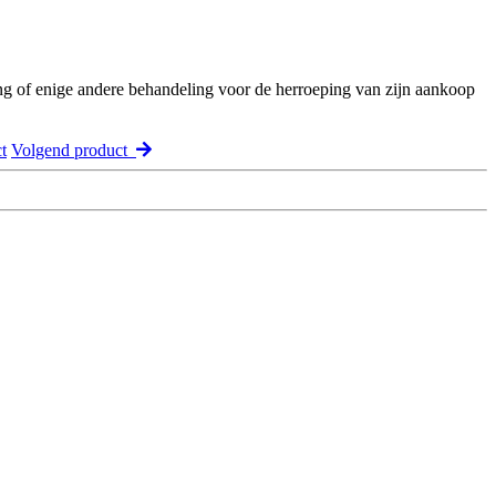
ng of enige andere behandeling voor de herroeping van zijn aankoop
t
Volgend product