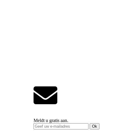
Meldt u gratis aan.
Ok