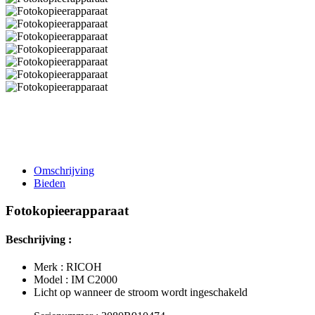
Omschrijving
Bieden
Fotokopieerapparaat
Beschrijving :
Merk : RICOH
Model : IM C2000
Licht op wanneer de stroom wordt ingeschakeld