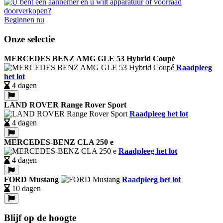
Beginnen nu
Onze selectie
MERCEDES BENZ AMG GLE 53 Hybrid Coupé
Raadpleeg
het lot
4 dagen
LAND ROVER Range Rover Sport
Raadpleeg het lot
4 dagen
MERCEDES-BENZ CLA 250 e
Raadpleeg het lot
4 dagen
FORD Mustang
Raadpleeg het lot
10 dagen
Blijf op de hoogte