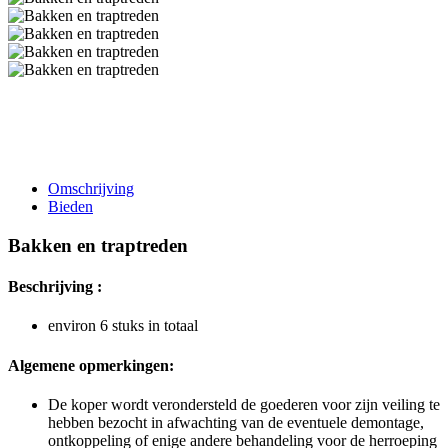
Omschrijving
Bieden
Bakken en traptreden
Beschrijving :
environ 6 stuks in totaal
Algemene opmerkingen:
De koper wordt verondersteld de goederen voor zijn veiling te
hebben bezocht in afwachting van de eventuele demontage,
ontkoppeling of enige andere behandeling voor de herroeping