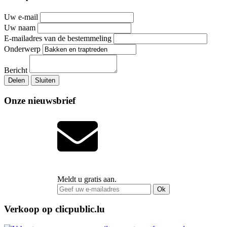
Uw e-mail
Uw naam
E-mailadres van de bestemmeling
Onderwerp
Bericht
Delen
Sluiten
Onze nieuwsbrief
Meldt u gratis aan.
Ok
Verkoop op clicpublic.lu