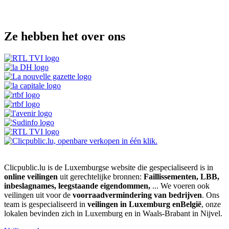
Ze hebben het over ons
Clicpublic.lu is de Luxemburgse website die gespecialiseerd is in
online veilingen
uit gerechtelijke bronnen:
Faillissementen, LBB,
inbeslagnames, leegstaande eigendommen,
... We voeren ook
veilingen uit voor de
voorraadvermindering van bedrijven
. Ons
team is gespecialiseerd in
veilingen in Luxemburg enBelgië
, onze
lokalen bevinden zich in Luxemburg en in Waals-Brabant in Nijvel.