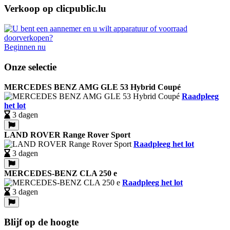
Verkoop op clicpublic.lu
Beginnen nu
Onze selectie
MERCEDES BENZ AMG GLE 53 Hybrid Coupé
Raadpleeg
het lot
3 dagen
LAND ROVER Range Rover Sport
Raadpleeg het lot
3 dagen
MERCEDES-BENZ CLA 250 e
Raadpleeg het lot
3 dagen
Blijf op de hoogte