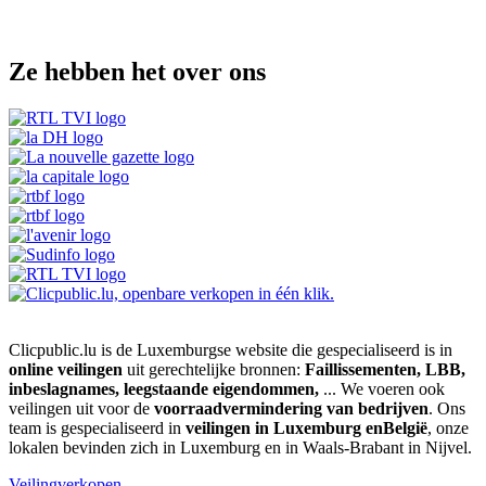
Ze hebben het over ons
Clicpublic.lu is de Luxemburgse website die gespecialiseerd is in
online veilingen
uit gerechtelijke bronnen:
Faillissementen, LBB,
inbeslagnames, leegstaande eigendommen,
... We voeren ook
veilingen uit voor de
voorraadvermindering van bedrijven
. Ons
team is gespecialiseerd in
veilingen in Luxemburg enBelgië
, onze
lokalen bevinden zich in Luxemburg en in Waals-Brabant in Nijvel.
Veilingverkopen