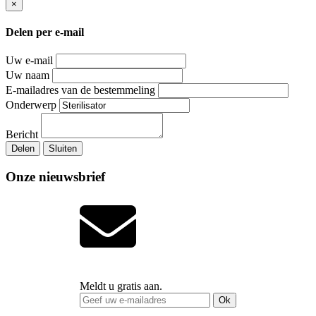
×
Delen per e-mail
Uw e-mail
Uw naam
E-mailadres van de bestemmeling
Onderwerp
Bericht
Delen
Sluiten
Onze nieuwsbrief
Meldt u gratis aan.
Ok