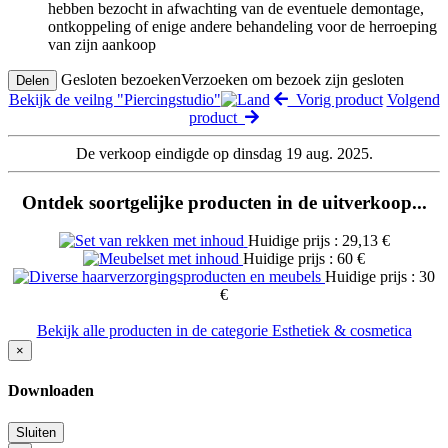
hebben bezocht in afwachting van de eventuele demontage,
ontkoppeling of enige andere behandeling voor de herroeping
van zijn aankoop
Gesloten bezoeken
Verzoeken om bezoek zijn gesloten
Delen
Bekijk de veilng "Piercingstudio"
Vorig product
Volgend
product
De verkoop eindigde op dinsdag 19 aug. 2025.
Ontdek soortgelijke producten in de uitverkoop...
Huidige prijs : 29,13 €
Huidige prijs : 60 €
Huidige prijs : 30
€
Bekijk alle producten in de categorie Esthetiek & cosmetica
×
Downloaden
Sluiten