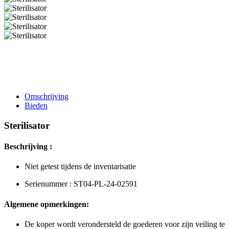
Omschrijving
Bieden
Sterilisator
Beschrijving :
Niet getest tijdens de inventarisatie
Serienummer : ST04-PL-24-02591
Algemene opmerkingen:
De koper wordt verondersteld de goederen voor zijn veiling te