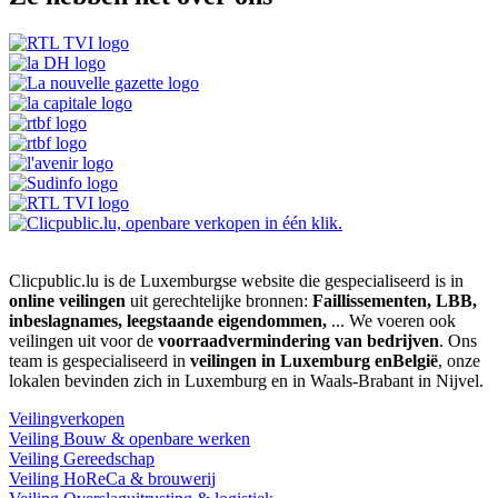
Clicpublic.lu is de Luxemburgse website die gespecialiseerd is in
online veilingen
uit gerechtelijke bronnen:
Faillissementen, LBB,
inbeslagnames, leegstaande eigendommen,
... We voeren ook
veilingen uit voor de
voorraadvermindering van bedrijven
. Ons
team is gespecialiseerd in
veilingen in Luxemburg enBelgië
, onze
lokalen bevinden zich in Luxemburg en in Waals-Brabant in Nijvel.
Veilingverkopen
Veiling Bouw & openbare werken
Veiling Gereedschap
Veiling HoReCa & brouwerij