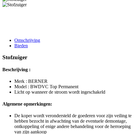
Omschrijving
Bieden
Stofzuiger
Beschrijving :
Merk : BERNER
Model : BWDVC Top Permanent
Licht op wanneer de stroom wordt ingeschakeld
Algemene opmerkingen:
De koper wordt verondersteld de goederen voor zijn veiling te
hebben bezocht in afwachting van de eventuele demontage,
ontkoppeling of enige andere behandeling voor de herroeping
van zijn aankoop