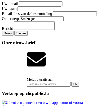
Uw e-mail
Uw naam
E-mailadres van de bestemmeling
Onderwerp
Bericht
Delen
Sluiten
Onze nieuwsbrief
Meldt u gratis aan.
Ok
Verkoop op clicpublic.lu