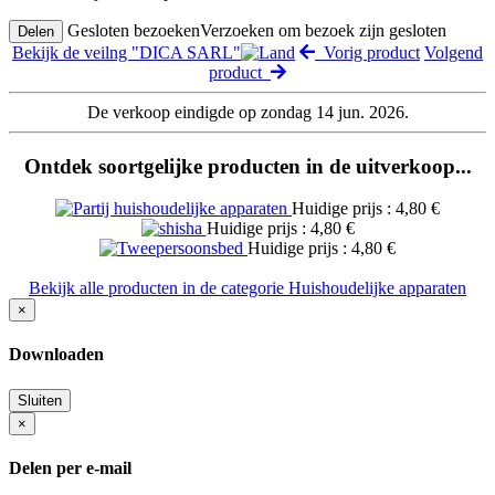
Gesloten bezoeken
Verzoeken om bezoek zijn gesloten
Delen
Bekijk de veilng "DICA SARL"
Vorig product
Volgend
product
De verkoop eindigde op zondag 14 jun. 2026.
Ontdek soortgelijke producten in de uitverkoop...
Huidige prijs : 4,80 €
Huidige prijs : 4,80 €
Huidige prijs : 4,80 €
Bekijk alle producten in de categorie Huishoudelijke apparaten
×
Downloaden
Sluiten
×
Delen per e-mail