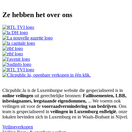
Ze hebben het over ons
Clicpublic.lu is de Luxemburgse website die gespecialiseerd is in
online veilingen
uit gerechtelijke bronnen:
Faillissementen, LBB,
inbeslagnames, leegstaande eigendommen,
... We voeren ook
veilingen uit voor de
voorraadvermindering van bedrijven
. Ons
team is gespecialiseerd in
veilingen in Luxemburg enBelgië
, onze
lokalen bevinden zich in Luxemburg en in Waals-Brabant in Nijvel.
Veilingverkopen