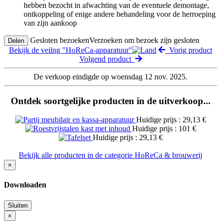
hebben bezocht in afwachting van de eventuele demontage,
ontkoppeling of enige andere behandeling voor de herroeping
van zijn aankoop
Gesloten bezoeken
Verzoeken om bezoek zijn gesloten
Delen
Bekijk de veilng "HoReCa-apparatuur"
Vorig product
Volgend product
De verkoop eindigde op woensdag 12 nov. 2025.
Ontdek soortgelijke producten in de uitverkoop...
Huidige prijs : 29,13 €
Huidige prijs : 101 €
Huidige prijs : 29,13 €
Bekijk alle producten in de categorie HoReCa & brouwerij
×
Downloaden
Sluiten
×