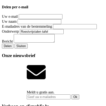
Delen per e-mail
Uw e-mail
Uw naam
E-mailadres van de bestemmeling
Onderwerp
Bericht
Delen
Sluiten
Onze nieuwsbrief
Meldt u gratis aan.
Ok