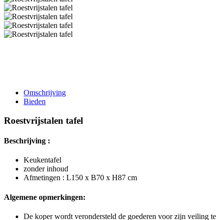
Omschrijving
Bieden
Roestvrijstalen tafel
Beschrijving :
Keukentafel
zonder inhoud
Afmetingen : L150 x B70 x H87 cm
Algemene opmerkingen:
De koper wordt verondersteld de goederen voor zijn veiling te