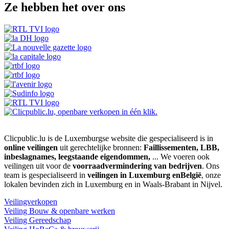
Ze hebben het over ons
Clicpublic.lu is de Luxemburgse website die gespecialiseerd is in
online veilingen
uit gerechtelijke bronnen:
Faillissementen, LBB,
inbeslagnames, leegstaande eigendommen,
... We voeren ook
veilingen uit voor de
voorraadvermindering van bedrijven
. Ons
team is gespecialiseerd in
veilingen in Luxemburg enBelgië
, onze
lokalen bevinden zich in Luxemburg en in Waals-Brabant in Nijvel.
Veilingverkopen
Veiling Bouw & openbare werken
Veiling Gereedschap