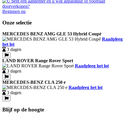
Beginnen nu
Onze selectie
MERCEDES BENZ AMG GLE 53 Hybrid Coupé
Raadpleeg
het lot
3 dagen
LAND ROVER Range Rover Sport
Raadpleeg het lot
3 dagen
MERCEDES-BENZ CLA 250 e
Raadpleeg het lot
3 dagen
Blijf op de hoogte