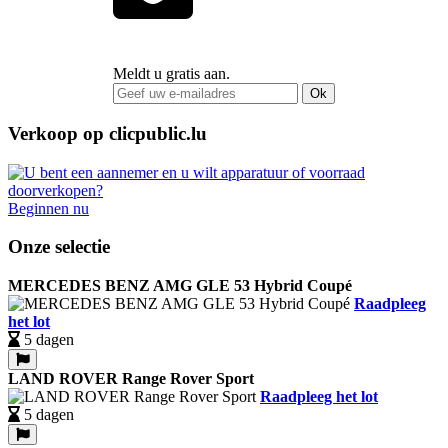
Meldt u gratis aan.
Ok
Verkoop op clicpublic.lu
Beginnen nu
Onze selectie
MERCEDES BENZ AMG GLE 53 Hybrid Coupé
Raadpleeg
het lot
5 dagen
LAND ROVER Range Rover Sport
Raadpleeg het lot
5 dagen