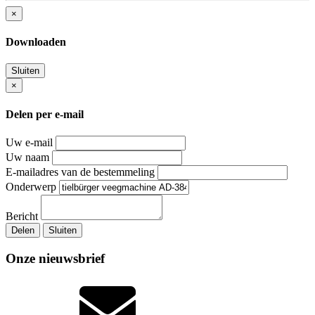
×
Downloaden
Sluiten
×
Delen per e-mail
Uw e-mail
Uw naam
E-mailadres van de bestemmeling
Onderwerp
Bericht
Delen
Sluiten
Onze nieuwsbrief