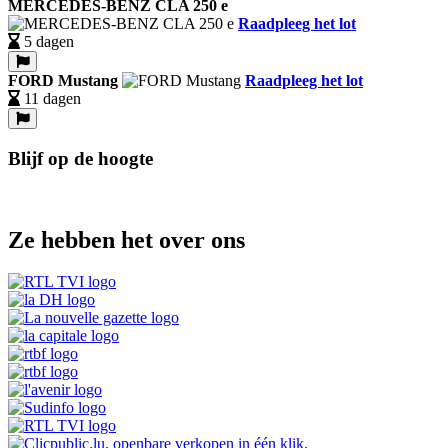
MERCEDES-BENZ CLA 250 e
Raadpleeg het lot
5 dagen
FORD Mustang
Raadpleeg het lot
11 dagen
Blijf op de hoogte
Ze hebben het over ons