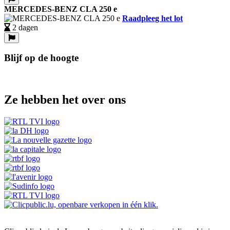
MERCEDES-BENZ CLA 250 e
Raadpleeg het lot
2 dagen
Blijf op de hoogte
Ze hebben het over ons