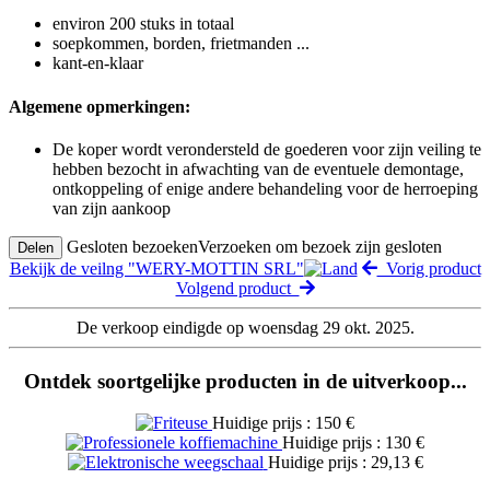
environ 200 stuks in totaal
soepkommen, borden, frietmanden ...
kant-en-klaar
Algemene opmerkingen:
De koper wordt verondersteld de goederen voor zijn veiling te
hebben bezocht in afwachting van de eventuele demontage,
ontkoppeling of enige andere behandeling voor de herroeping
van zijn aankoop
Gesloten bezoeken
Verzoeken om bezoek zijn gesloten
Delen
Bekijk de veilng "WERY-MOTTIN SRL"
Vorig product
Volgend product
De verkoop eindigde op woensdag 29 okt. 2025.
Ontdek soortgelijke producten in de uitverkoop...
Huidige prijs : 150 €
Huidige prijs : 130 €
Huidige prijs : 29,13 €