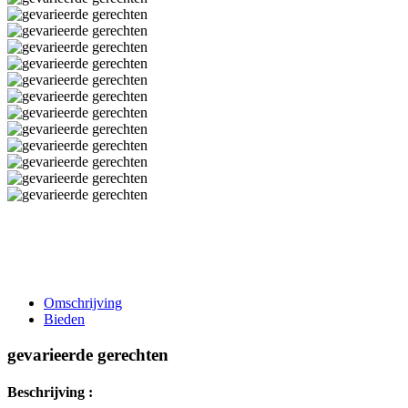
Omschrijving
Bieden
gevarieerde gerechten
Beschrijving :