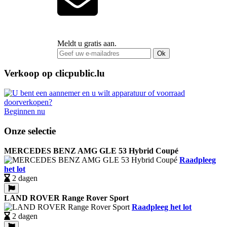
Meldt u gratis aan.
Ok
Verkoop op clicpublic.lu
Beginnen nu
Onze selectie
MERCEDES BENZ AMG GLE 53 Hybrid Coupé
Raadpleeg
het lot
2 dagen
LAND ROVER Range Rover Sport
Raadpleeg het lot
2 dagen