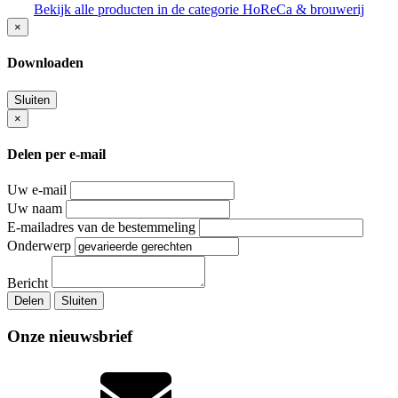
Bekijk alle producten in de categorie HoReCa & brouwerij
×
Downloaden
Sluiten
×
Delen per e-mail
Uw e-mail
Uw naam
E-mailadres van de bestemmeling
Onderwerp
Bericht
Delen
Sluiten
Onze nieuwsbrief