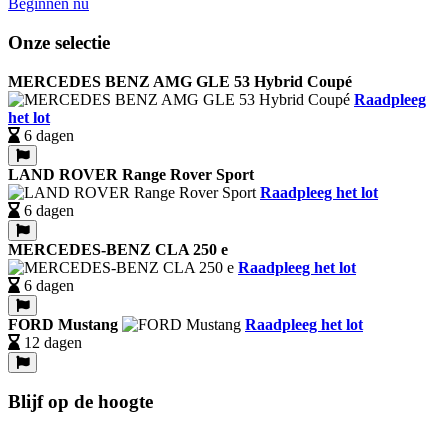
Beginnen nu
Onze selectie
MERCEDES BENZ AMG GLE 53 Hybrid Coupé
Raadpleeg
het lot
6 dagen
LAND ROVER Range Rover Sport
Raadpleeg het lot
6 dagen
MERCEDES-BENZ CLA 250 e
Raadpleeg het lot
6 dagen
FORD Mustang
Raadpleeg het lot
12 dagen
Blijf op de hoogte