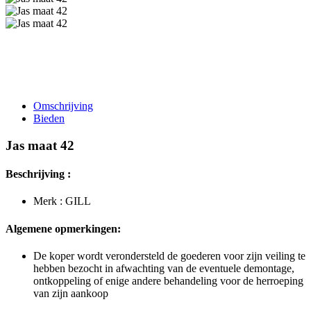
Omschrijving
Bieden
Jas maat 42
Beschrijving :
Merk : GILL
Algemene opmerkingen:
De koper wordt verondersteld de goederen voor zijn veiling te
hebben bezocht in afwachting van de eventuele demontage,
ontkoppeling of enige andere behandeling voor de herroeping
van zijn aankoop