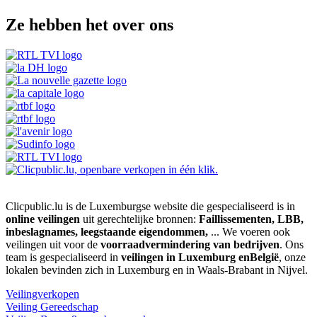
Ze hebben het over ons
Clicpublic.lu is de Luxemburgse website die gespecialiseerd is in
online veilingen
uit gerechtelijke bronnen:
Faillissementen, LBB,
inbeslagnames, leegstaande eigendommen,
... We voeren ook
veilingen uit voor de
voorraadvermindering van bedrijven
. Ons
team is gespecialiseerd in
veilingen in Luxemburg enBelgië
, onze
lokalen bevinden zich in Luxemburg en in Waals-Brabant in Nijvel.
Veilingverkopen
Veiling Gereedschap