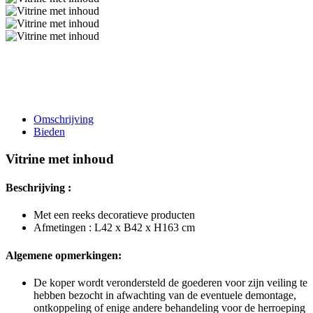
Omschrijving
Bieden
Vitrine met inhoud
Beschrijving :
Met een reeks decoratieve producten
Afmetingen : L42 x B42 x H163 cm
Algemene opmerkingen:
De koper wordt verondersteld de goederen voor zijn veiling te
hebben bezocht in afwachting van de eventuele demontage,
ontkoppeling of enige andere behandeling voor de herroeping