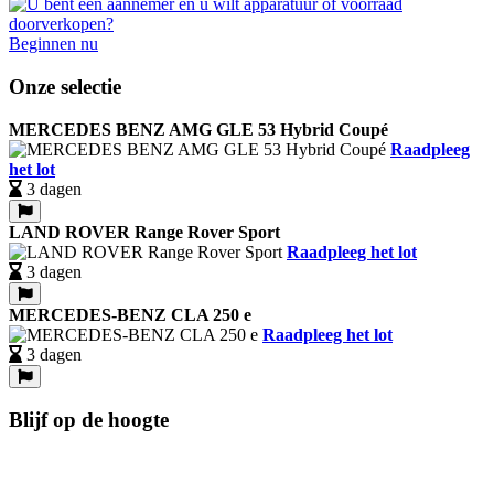
Beginnen nu
Onze selectie
MERCEDES BENZ AMG GLE 53 Hybrid Coupé
Raadpleeg
het lot
3 dagen
LAND ROVER Range Rover Sport
Raadpleeg het lot
3 dagen
MERCEDES-BENZ CLA 250 e
Raadpleeg het lot
3 dagen
Blijf op de hoogte