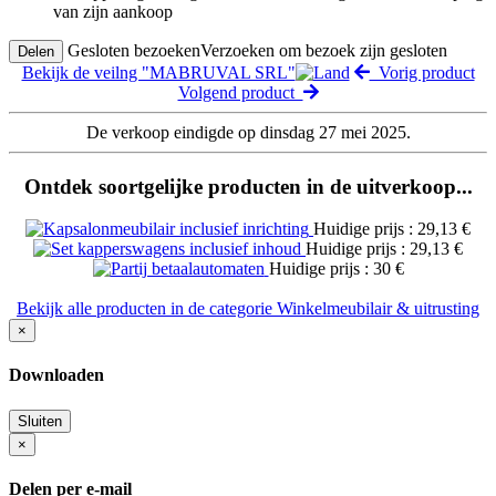
van zijn aankoop
Gesloten bezoeken
Verzoeken om bezoek zijn gesloten
Delen
Bekijk de veilng "MABRUVAL SRL"
Vorig product
Volgend product
De verkoop eindigde op dinsdag 27 mei 2025.
Ontdek soortgelijke producten in de uitverkoop...
Huidige prijs : 29,13 €
Huidige prijs : 29,13 €
Huidige prijs : 30 €
Bekijk alle producten in de categorie Winkelmeubilair & uitrusting
×
Downloaden
Sluiten
×
Delen per e-mail