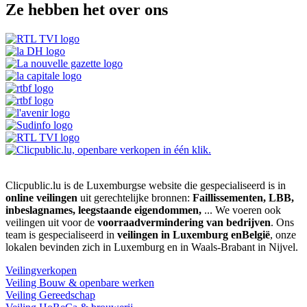
Ze hebben het over ons
Clicpublic.lu is de Luxemburgse website die gespecialiseerd is in
online veilingen
uit gerechtelijke bronnen:
Faillissementen, LBB,
inbeslagnames, leegstaande eigendommen,
... We voeren ook
veilingen uit voor de
voorraadvermindering van bedrijven
. Ons
team is gespecialiseerd in
veilingen in Luxemburg enBelgië
, onze
lokalen bevinden zich in Luxemburg en in Waals-Brabant in Nijvel.
Veilingverkopen
Veiling Bouw & openbare werken
Veiling Gereedschap