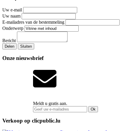
Uw e-mail
Uw naam
E-mailadres van de bestemmeling
Onderwerp
Bericht
Delen
Sluiten
Onze nieuwsbrief
Meldt u gratis aan.
Ok
Verkoop op clicpublic.lu