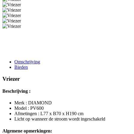
Omschrijving
Bieden
Vriezer
Beschrijving :
Merk : DIAMOND
Model : PV600
Afmetingen : L77 x B70 x H190 cm
Licht op wanneer de stroom wordt ingeschakeld
Algemene opmerkingen: