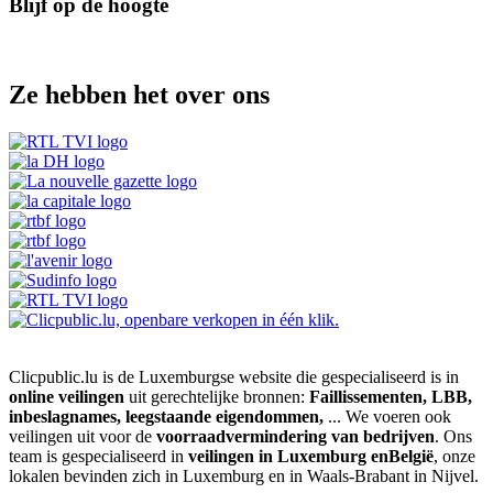
Blijf op de hoogte
Ze hebben het over ons
Clicpublic.lu is de Luxemburgse website die gespecialiseerd is in
online veilingen
uit gerechtelijke bronnen:
Faillissementen, LBB,
inbeslagnames, leegstaande eigendommen,
... We voeren ook
veilingen uit voor de
voorraadvermindering van bedrijven
. Ons
team is gespecialiseerd in
veilingen in Luxemburg enBelgië
, onze
lokalen bevinden zich in Luxemburg en in Waals-Brabant in Nijvel.