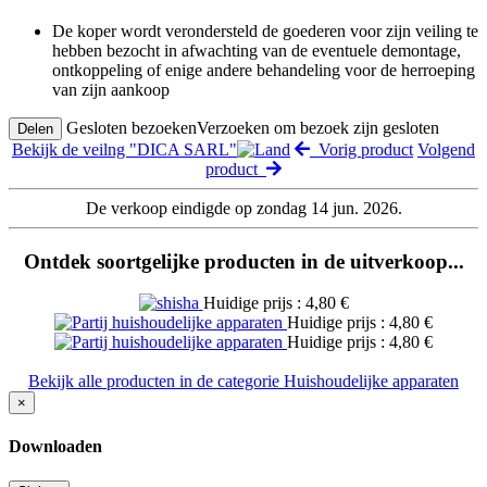
De koper wordt verondersteld de goederen voor zijn veiling te
hebben bezocht in afwachting van de eventuele demontage,
ontkoppeling of enige andere behandeling voor de herroeping
van zijn aankoop
Gesloten bezoeken
Verzoeken om bezoek zijn gesloten
Delen
Bekijk de veilng "DICA SARL"
Vorig product
Volgend
product
De verkoop eindigde op zondag 14 jun. 2026.
Ontdek soortgelijke producten in de uitverkoop...
Huidige prijs : 4,80 €
Huidige prijs : 4,80 €
Huidige prijs : 4,80 €
Bekijk alle producten in de categorie Huishoudelijke apparaten
×
Downloaden