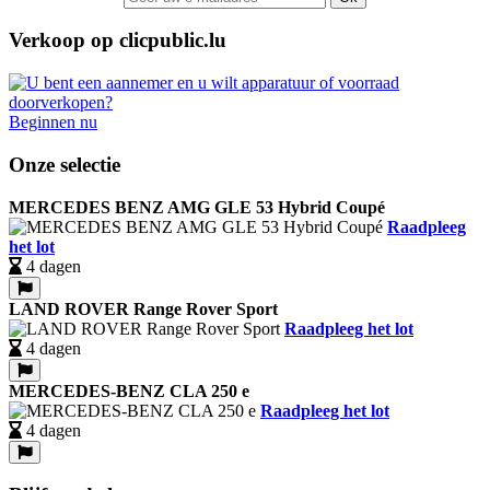
Verkoop op clicpublic.lu
Beginnen nu
Onze selectie
MERCEDES BENZ AMG GLE 53 Hybrid Coupé
Raadpleeg
het lot
4 dagen
LAND ROVER Range Rover Sport
Raadpleeg het lot
4 dagen
MERCEDES-BENZ CLA 250 e
Raadpleeg het lot
4 dagen