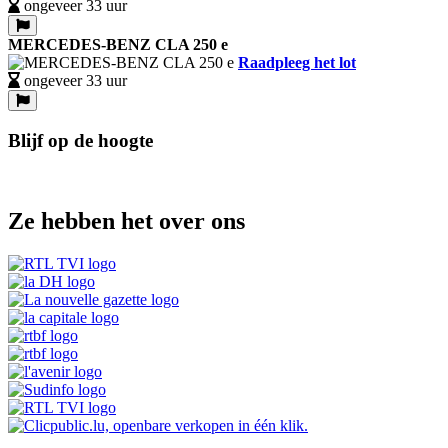
ongeveer 33 uur
MERCEDES-BENZ CLA 250 e
Raadpleeg het lot
ongeveer 33 uur
Blijf op de hoogte
Ze hebben het over ons