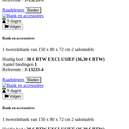
Raadplegen
Bieden
9 dagen
Volgen
Bank en accessoires
1 tweezitsbank van 150 x 80 x 72 cm 2 salontafels
Huidig bod :
30 € BTW EXCLUSIEF (36,30 € BTW)
Aantel biedingen
1
Referentie :
J-13233-4
Raadplegen
Bieden
9 dagen
Volgen
Bank en accessoires
1 tweezitsbank van 150 x 80 x 72 cm 2 salontafels