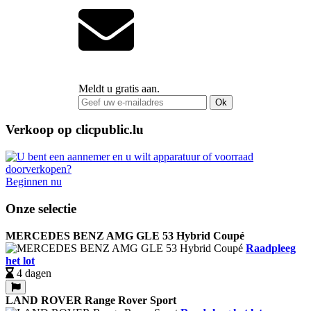
Meldt u gratis aan.
Ok
Verkoop op clicpublic.lu
Beginnen nu
Onze selectie
MERCEDES BENZ AMG GLE 53 Hybrid Coupé
Raadpleeg
het lot
4 dagen
LAND ROVER Range Rover Sport