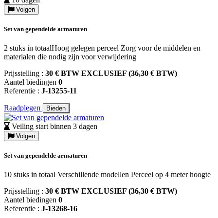
Volgen
Set van gependelde armaturen
2 stuks in totaalHoog gelegen perceel Zorg voor de middelen en
materialen die nodig zijn voor verwijdering
Prijsstelling :
30 € BTW EXCLUSIEF (36,30 € BTW)
Aantel biedingen
0
Referentie :
J-13255-11
Raadplegen
Bieden
Veiling start binnen 3 dagen
Volgen
Set van gependelde armaturen
10 stuks in totaal Verschillende modellen Perceel op 4 meter hoogte
Prijsstelling :
30 € BTW EXCLUSIEF (36,30 € BTW)
Aantel biedingen
0
Referentie :
J-13268-16