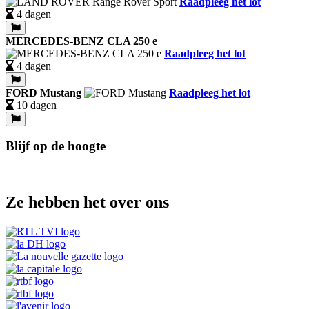
Raadpleeg het lot
4 dagen
MERCEDES-BENZ CLA 250 e
Raadpleeg het lot
4 dagen
FORD Mustang
Raadpleeg het lot
10 dagen
Blijf op de hoogte
Ze hebben het over ons