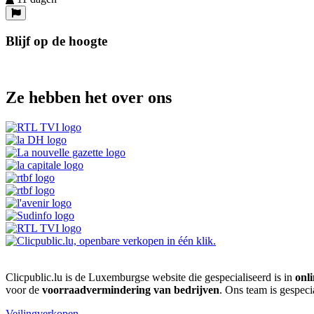
Blijf op de hoogte
Ze hebben het over ons
Clicpublic.lu is de Luxemburgse website die gespecialiseerd is in
onli
voor de
voorraadvermindering van bedrijven
. Ons team is gespeci
Veilingverkopen