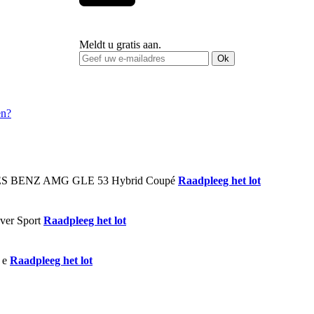
Meldt u gratis aan.
Ok
Raadpleeg het lot
Raadpleeg het lot
Raadpleeg het lot