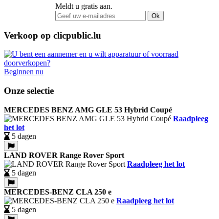
Meldt u gratis aan.
Ok
Verkoop op clicpublic.lu
Beginnen nu
Onze selectie
MERCEDES BENZ AMG GLE 53 Hybrid Coupé
Raadpleeg
het lot
5 dagen
LAND ROVER Range Rover Sport
Raadpleeg het lot
5 dagen
MERCEDES-BENZ CLA 250 e
Raadpleeg het lot
5 dagen