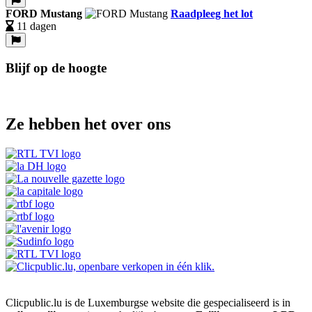
FORD Mustang
Raadpleeg het lot
11 dagen
Blijf op de hoogte
Ze hebben het over ons
Clicpublic.lu is de Luxemburgse website die gespecialiseerd is in