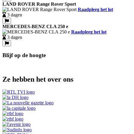
LAND ROVER Range Rover Sport
Raadpleeg het lot
3 dagen
MERCEDES-BENZ CLA 250 e
Raadpleeg het lot
3 dagen
Blijf op de hoogte
Ze hebben het over ons