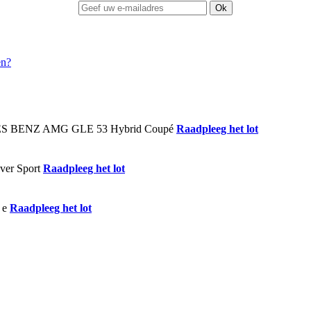
Ok
Raadpleeg het lot
Raadpleeg het lot
Raadpleeg het lot