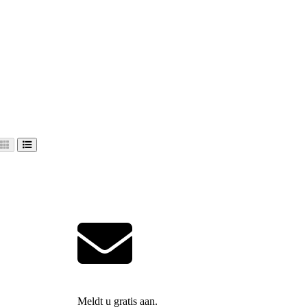
Meldt u gratis aan.