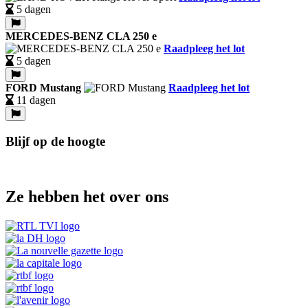
5 dagen
MERCEDES-BENZ CLA 250 e
Raadpleeg het lot
5 dagen
FORD Mustang
Raadpleeg het lot
11 dagen
Blijf op de hoogte
Ze hebben het over ons